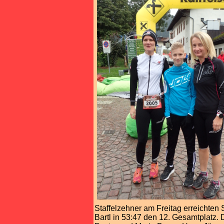
Staffelzehner am Freitag erreichten 
Bartl in 53:47 den 12. Gesamtplatz