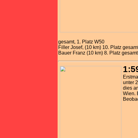
gesamt, 1. Platz W50
Filler Josef, (10 km) 10. Platz gesam
Bauer Franz (10 km) 8. Platz gesamt
1:5
Erstma
unter 
dies a
Wien. 
Beobac