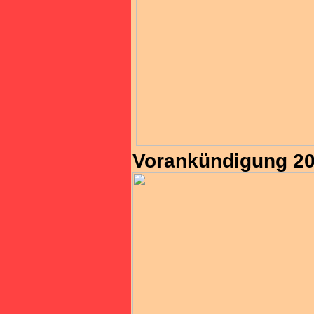
Vorankündigung 2