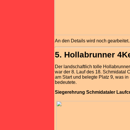
An den Details wird noch gearbeitet..
5. Hollabrunner 4K
Der landschaftlich tolle Hollabrunne
war der 8. Lauf des 18. Schmidatal 
am Start und belegte Platz 9, was i
bedeutete.
Siegerehrung Schmidataler Laufc