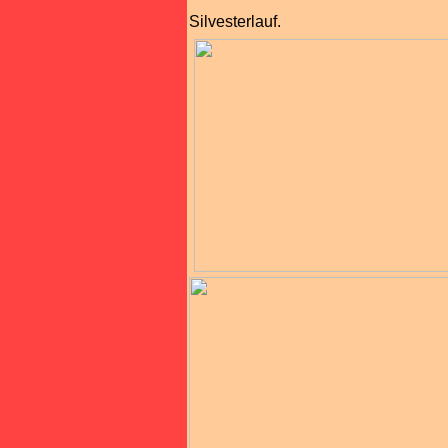
Silvesterlauf.