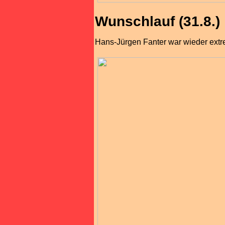
Wunschlauf (31.8.)
Hans-Jürgen Fanter war wieder extre