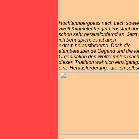
Hochtannbergpass nach Lech sowie
zwölf Kilometer langer Crosslauf
hör
schon sehr herausfordernd an. Jetzt
ich
behaupten, es ist auch
extrem
herausfordernd. Doch
die
atemberaubende Gegend und die tol
Organisation des
Wettkampfes mac
diesen Triathlon wahrlich einzigartig.
eine Herausforderung, die ich selbs