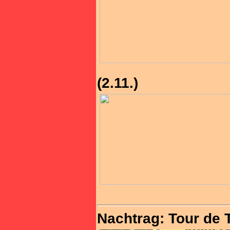
(2.11.)
Nachtrag: Tour de T