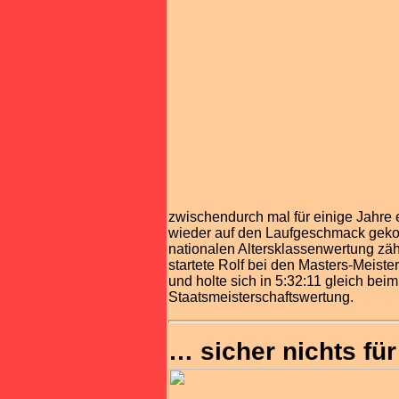
zwischendurch mal für einige Jahre 
wieder auf den Laufgeschmack gekom
nationalen Altersklassenwertung zähl
startete Rolf bei den Masters-Meiste
und holte sich in 5:32:11 gleich beim
Staatsmeisterschaftswertung.
… sicher nichts fü