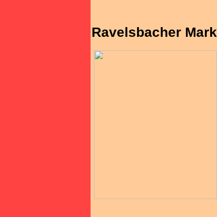
Ravelsbacher Mark