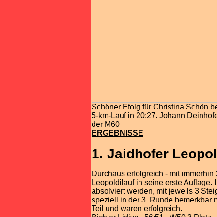
Schöner Efolg für Christina Schön b
5-km-Lauf in 20:27. Johann Deinhofer
der M60
ERGEBNISSE
1. Jaidhofer Leopol
Durchaus erfolgreich - mit immerhin 
Leopoldilauf in seine erste Auflage
absolviert werden, mit jeweils 3 Stei
speziell in der 3. Runde bemerkbar
Teil und waren erfolgreich.