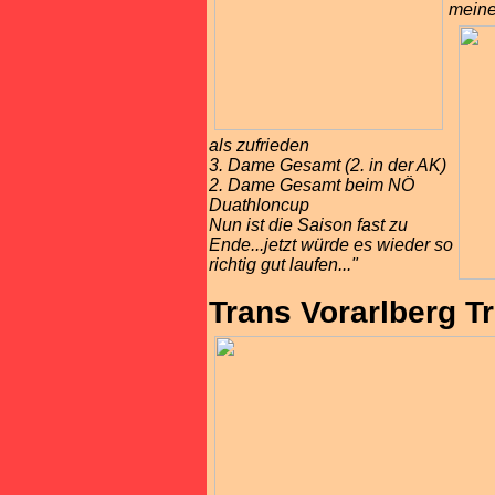
meine
als zufrieden
3. Dame Gesamt (2. in der AK)
2. Dame Gesamt beim NÖ
Duathloncup
Nun ist die Saison fast zu
Ende...jetzt würde es wieder so
richtig gut laufen..."
Trans Vorarlberg Tri