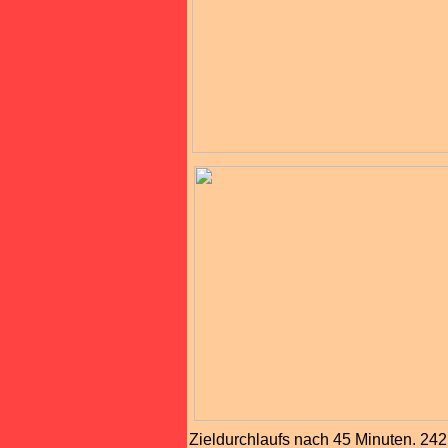
Zieldurchlaufs nach 45 Minuten. 24