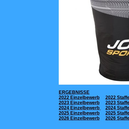
ERGEBNISSE
2022 Einzelbewerb
2022 Staff
2023 Einzelbewerb
2023 Staff
2024 Einzelbewerb
2024 Staff
2025 Einzelbewerb
2025 Staff
2026 Einzelbewerb
2026 Staff